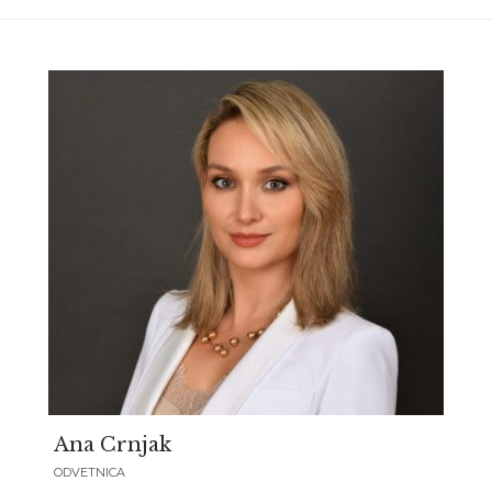
Ana Crnjak
ODVETNICA