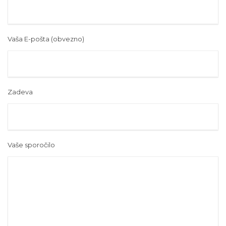
Vaša E-pošta (obvezno)
Zadeva
Vaše sporočilo